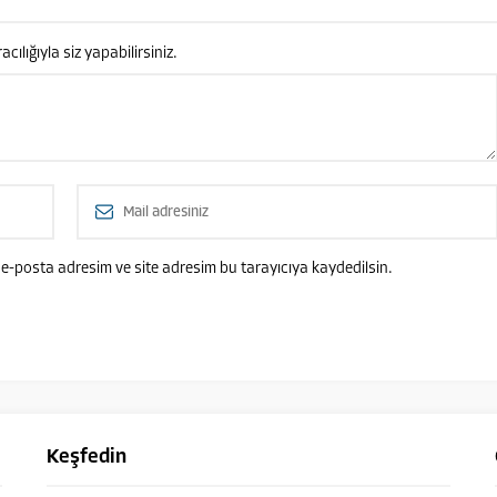
lığıyla siz yapabilirsiniz.
e-posta adresim ve site adresim bu tarayıcıya kaydedilsin.
Keşfedin