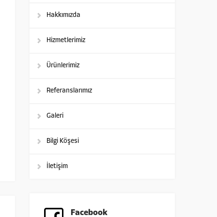
Hakkımızda
Hizmetlerimiz
Ürünlerimiz
Referanslarımız
Galeri
Bilgi Köşesi
İletişim
Facebook