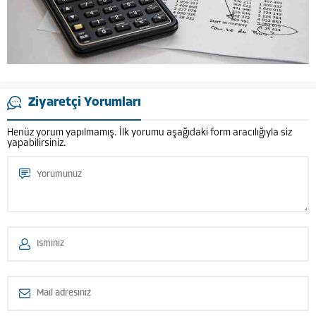
Ziyaretçi Yorumları
Henüz yorum yapılmamış. İlk yorumu aşağıdaki form aracılığıyla siz
yapabilirsiniz.