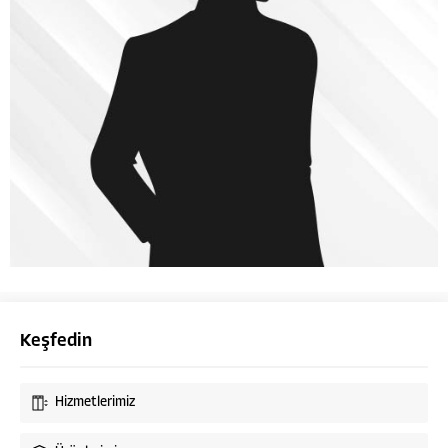
Keşfedin
Hizmetlerimiz