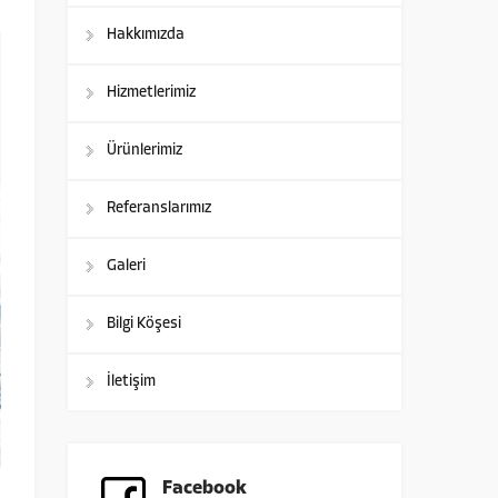
Hakkımızda
Hizmetlerimiz
Ürünlerimiz
Referanslarımız
Galeri
Bilgi Köşesi
İletişim
Facebook