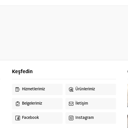
Keşfedin
Hizmetlerimiz
Ürünlerimiz
Belgelerimiz
İletişim
Facebook
Instagram